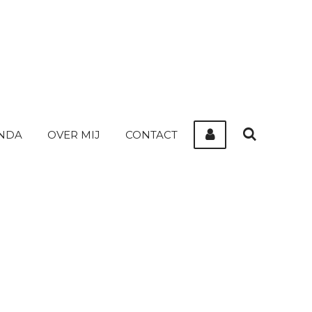
NDA
OVER MIJ
CONTACT