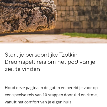
Start je persoonlijke Tzolkin
Dreamspell reis om het pad van je
ziel te vinden
Houd deze pagina in de gaten en bereid je voor op
een speelse reis van 10 stappen door tijd en ritme,
vanuit het comfort van je eigen huis!