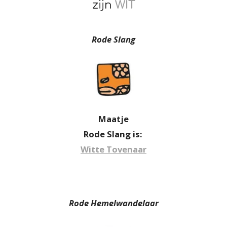
zijn
WIT
Rode Slang
Maatje
Rode Slang is:
Witte Tovenaar
Rode Hemelwandelaar