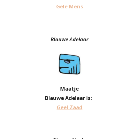
Gele Mens
Blauwe Adelaar
Maatje
Blauwe Adelaar is:
Geel Zaad