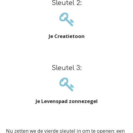
Sleutel 2:
Je Creatietoon
Sleutel 3:
Je Levenspad zonnezegel
Nu zetten we de vierde sleutel in om te openen: een