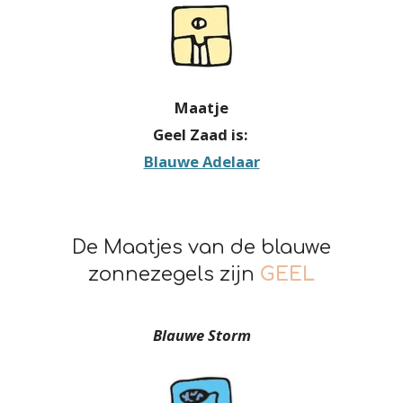
Maatje
Geel Zaad is:
Blauwe Adelaar
De Maatjes van de blauwe
zonnezegels zijn
GEEL
Blauwe Storm