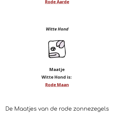
Rode Aarde
Witte Hond
Maatje
Witte Hond is:
Rode Maan
De Maatjes van de rode zonnezegels