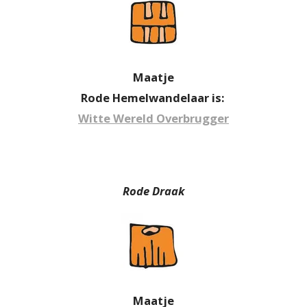
Maatje
Rode Hemelwandelaar is:
Witte Wereld Overbrugger
Rode Draak
Maatje