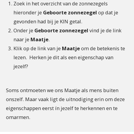
Zoek in het overzicht van de zonnezegels
hieronder je
Geboorte zonnezegel
op dat je
gevonden had bij je KIN getal.
Onder je
Geboorte zonnezegel
vind je de link
naar je
Maatje
.
Klik op de link van je
Maatje
om de betekenis te
lezen. Herken je dit als een eigenschap van
jezelf?
Soms ontmoeten we ons Maatje als mens buiten
onszelf. Maar vaak ligt de uitnodiging erin om deze
eigenschappen eerst ín jezelf te herkennen en te
omarmen.