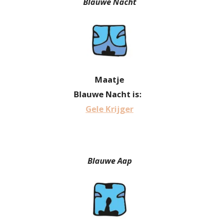
Blauwe Nacht
Maatje
Blauwe Nacht is:
Gele Krijger
Blauwe Aap