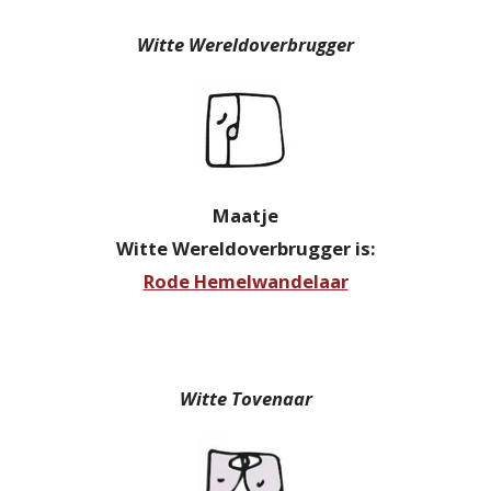
Witte Wereldoverbrugger
Maatje
Witte Wereldoverbrugger is:
Rode Hemelwandelaar
Witte Tovenaar