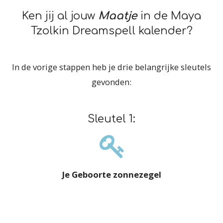
Ken jij al jouw
Maatje
in de Maya
Tzolkin Dreamspell kalender?
In de vorige stappen heb je drie belangrijke sleutels
gevonden:
Sleutel 1:
Je Geboorte zonnezegel