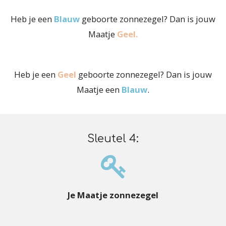
Heb je een
Blauw
geboorte zonnezegel? Dan is jouw
Maatje
Geel.
Heb je een
Geel
geboorte zonnezegel? Dan is jouw
Maatje een
Blauw
.
Sleutel 4:
Je Maatje zonnezegel