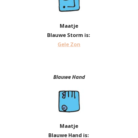
Maatje
Blauwe Storm is:
Gele Zon
Blauwe Hand
Maatje
Blauwe Hand is: