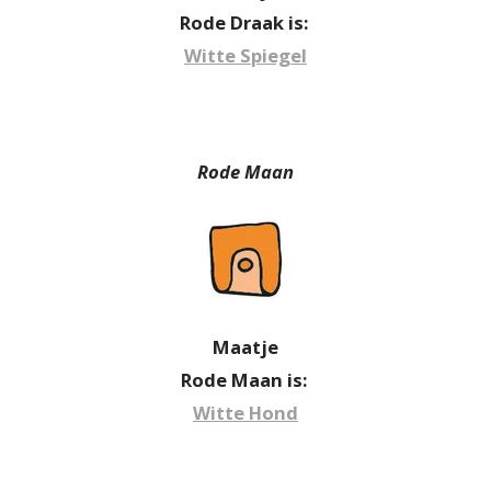
Rode Draak is:
Witte Spiegel
Rode Maan
Maatje
Rode Maan is:
Witte Hond