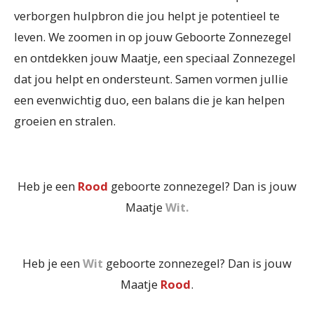
verborgen hulpbron die jou helpt je potentieel te
leven. We zoomen in op jouw Geboorte Zonnezegel
en ontdekken jouw Maatje, een speciaal Zonnezegel
dat jou helpt en ondersteunt. Samen vormen jullie
een evenwichtig duo, een balans die je kan helpen
groeien en stralen.
Heb je een
Rood
geboorte zonnezegel? Dan is jouw
Maatje
Wit.
Heb je een
Wit
geboorte zonnezegel? Dan is jouw
Maatje
Rood
.