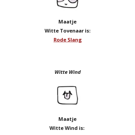
Maatje
Witte Tovenaar is:
Rode Slang
Witte Wind
Maatje
Witte Wind is: