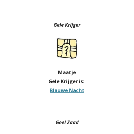
Gele Krijger
Maatje
Gele Krijger is:
Blauwe Nacht
Geel Zaad