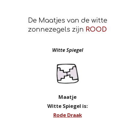
De Maatjes van de witte
zonnezegels zijn
ROOD
Witte Spiegel
Maatje
Witte Spiegel is:
Rode Draak