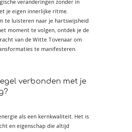
gische veranderingen zonder in
t je eigen innerlijke ritme.
 te luisteren naar je hartswijsheid
het moment te volgen, ontdek je de
racht van de Witte Tovenaar om
ansformaties te manifesteren.
zegel verbonden met je
g?
nergie als een kernkwaliteit. Het is
cht en eigenschap die altijd