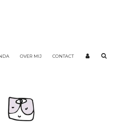
NDA
OVER MIJ
CONTACT