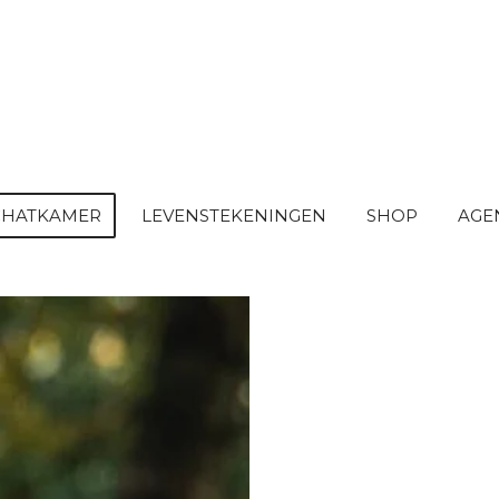
SCHATKAMER
LEVENSTEKENINGEN
SHOP
AGE