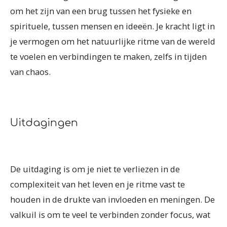
om het zijn van een brug tussen het fysieke en
spirituele, tussen mensen en ideeën. Je kracht ligt in
je vermogen om het natuurlijke ritme van de wereld
te voelen en verbindingen te maken, zelfs in tijden
van chaos.
Uitdagingen
De uitdaging is om je niet te verliezen in de
complexiteit van het leven en je ritme vast te
houden in de drukte van invloeden en meningen. De
valkuil is om te veel te verbinden zonder focus, wat