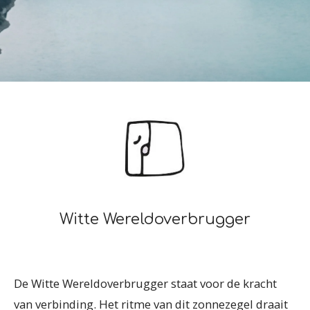
Witte Wereldoverbrugger
De Witte Wereldoverbrugger staat voor de kracht
van verbinding. Het ritme van dit zonnezegel draait