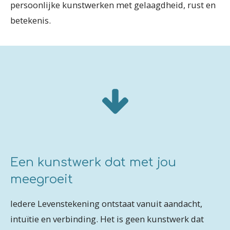
persoonlijke kunstwerken met gelaagdheid, rust en
betekenis.
Een kunstwerk dat met jou
meegroeit
Iedere Levenstekening ontstaat vanuit aandacht,
intuïtie en verbinding. Het is geen kunstwerk dat