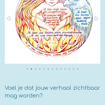
Voel je dat jouw verhaal zichtbaar
mag worden?