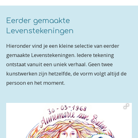
Eerder gemaakte
Levenstekeningen
Hieronder vind je een kleine selectie van eerder
gemaakte Levenstekeningen. Iedere tekening
ontstaat vanuit een uniek verhaal. Geen twee
kunstwerken zijn hetzelfde, de vorm volgt altijd de
persoon en het moment.