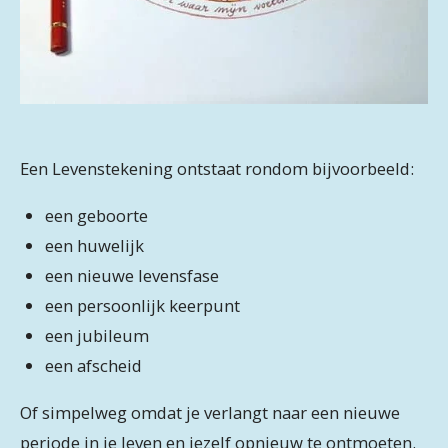
Een Levenstekening ontstaat rondom bijvoorbeeld:
een geboorte
een huwelijk
een nieuwe levensfase
een persoonlijk keerpunt
een jubileum
een afscheid
Of simpelweg omdat je verlangt naar een nieuwe
periode in je leven en jezelf opnieuw te ontmoeten.