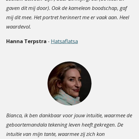
gaven dit mij door). Ook de kameleon boodschap, gaf
mij dit mee. Het portret herinnert me er vaak aan. Heel
waardevol.
Hanna Terpstra
-
Hatsaflatsa
Bianca, ik ben dankbaar voor jouw intuïtie, waarmee de
geboortemandala tekening leven heeft gekregen. De
intuitie van mijn tante, waarmee zij zich kon