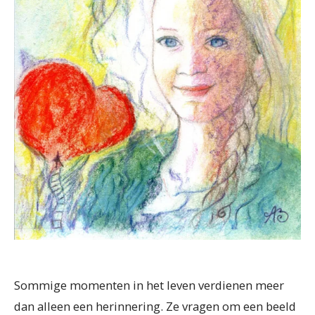
Sommige momenten in het leven verdienen meer
dan alleen een herinnering. Ze vragen om een beeld