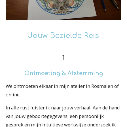
Jouw Bezielde Reis
1
Ontmoeting & Afstemming
We ontmoeten elkaar in mijn atelier in Rosmalen of
online.
In alle rust luister ik naar jouw verhaal. Aan de hand
van jouw geboortegegevens, een persoonlijk
gesprek en mijn intuïtieve werkwijze onderzoek ik