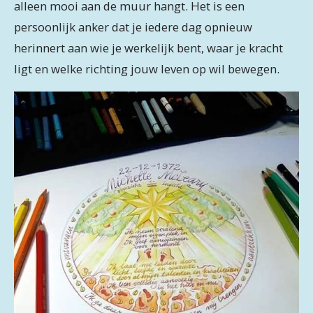
alleen mooi aan de muur hangt. Het is een
persoonlijk anker dat je iedere dag opnieuw
herinnert aan wie je werkelijk bent, waar je kracht
ligt en welke richting jouw leven op wil bewegen.