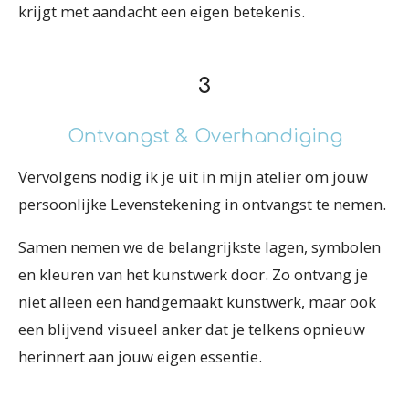
krijgt met aandacht een eigen betekenis.
3
Ontvangst & Overhandiging
Vervolgens nodig ik je uit in mijn atelier om jouw
persoonlijke Levenstekening in ontvangst te nemen.
Samen nemen we de belangrijkste lagen, symbolen
en kleuren van het kunstwerk door.
Zo ontvang je
niet alleen een handgemaakt kunstwerk, maar ook
een blijvend visueel anker dat je telkens opnieuw
herinnert aan jouw eigen essentie.