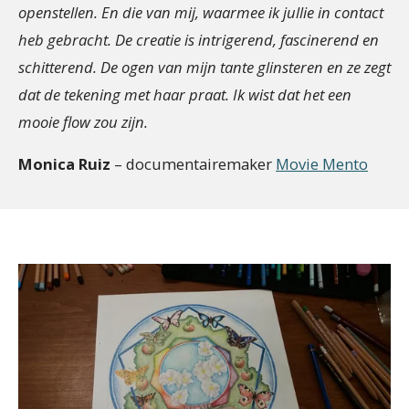
openstellen. En die van mij, waarmee ik jullie in contact
heb gebracht. De creatie is intrigerend, fascinerend en
schitterend. De ogen van mijn tante glinsteren en ze zegt
dat de tekening met haar praat. Ik wist dat het een
mooie flow zou zijn.
Monica Ruiz
– documentairemaker
Movie Mento