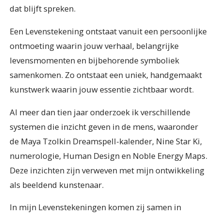
dat blijft spreken.
Een Levenstekening ontstaat vanuit een persoonlijke
ontmoeting waarin jouw verhaal, belangrijke
levensmomenten en bijbehorende symboliek
samenkomen. Zo ontstaat een uniek, handgemaakt
kunstwerk waarin jouw essentie zichtbaar wordt.
Al meer dan tien jaar onderzoek ik verschillende
systemen die inzicht geven in de mens, waaronder
de Maya Tzolkin Dreamspell-kalender, Nine Star Ki,
numerologie, Human Design en Noble Energy Maps.
Deze inzichten zijn verweven met mijn ontwikkeling
als beeldend kunstenaar.
In mijn Levenstekeningen komen zij samen in