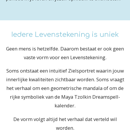
Iedere Levenstekening is uniek
Geen mens is hetzelfde. Daarom bestaat er ook geen
vaste vorm voor een Levenstekening.
Soms ontstaat een intuïtief Zielsportret waarin jouw
innerlijke kwaliteiten zichtbaar worden. Soms vraagt
het verhaal om een geometrische mandala of om de
rijke symboliek van de Maya Tzolkin Dreamspell-
kalender.
De vorm volgt altijd het verhaal dat verteld wil
worden.