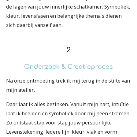
de lagen van jouw innerlijke schatkamer. Symboliek,
kleur, levensfasen en belangrijke thema's dienen
zich daarbij vanzelf aan.
2
Onderzoek & Creatieproces
Na onze ontmoeting trek ik mij terug in de stilte van
mijn atelier.
Daar laat ik alles bezinken. Vanuit mijn hart, intuïtie
laat ik beelden en symboliek door mij heen stromen.
Zo ontstaat stap voor stap jouw persoonlijke
Levenstekening. Iedere lijn, kleur, vlak en vorm