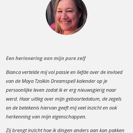
Een herinnering aan mijn pure zelf
Bianca vertelde mij vol passie en liefde over de invloed
van de Maya Tzolkin Dreamspell kalender op je
persoonlijke leven zodat ik er erg nieuwsgierig naar
werd. Haar uitleg over mijn geboortedatum, de zegels
en de betekenis hiervan geeft mij veel inzicht en ook
herkenning van mijn eigenschappen.
Zij brengt inzicht hoe ik dingen anders aan kan pakken