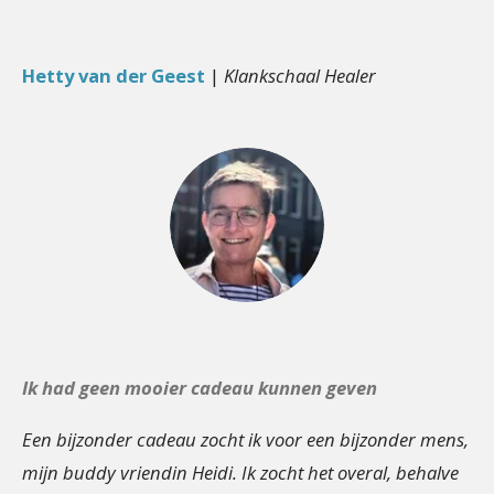
Hetty van der Geest
|
Klankschaal Healer
Ik had geen mooier cadeau kunnen geven
Een bijzonder cadeau zocht ik voor een bijzonder mens,
mijn buddy vriendin Heidi. Ik zocht het overal, behalve