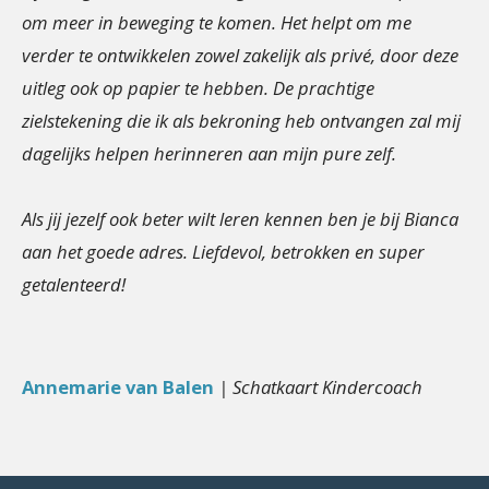
om meer in beweging te komen. Het helpt om me
verder te ontwikkelen zowel zakelijk als privé, door deze
uitleg ook op papier te hebben. De prachtige
zielstekening die ik als bekroning heb ontvangen zal mij
dagelijks helpen herinneren aan mijn pure zelf.
Als jij jezelf ook beter wilt leren kennen ben je bij Bianca
aan het goede adres. Liefdevol, betrokken en super
getalenteerd!
Annemarie van Balen
| Schatkaart Kindercoach