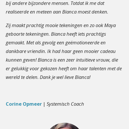
bij andere bijzondere mensen. Totdat ik me dat
realiseerde en meteen aan Bianca moest denken.
Zij maakt prachtig mooie tekeningen en zo ook Maya
geboorte tekeningen. Bianca heeft iets prachtigs
gemaakt. Met als gevolg een geëmotioneerde en
dankbare vriendin. Ik had haar geen mooier cadeau
kunnen geven! Bianca is een zeer intuïtieve vrouw, die
er gelukkig voor gekozen heeft om haar talenten met de
wereld te delen. Dank je wel lieve Bianca!
Corine Opmeer
|
Systemisch Coach