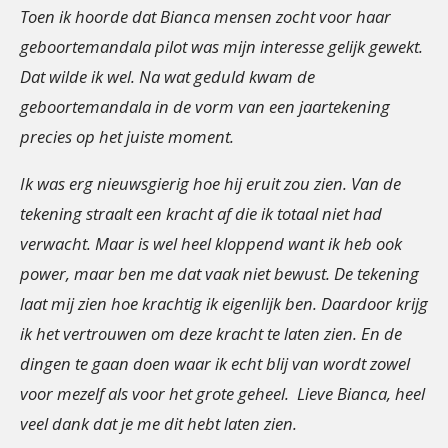
Toen ik hoorde dat Bianca mensen zocht voor haar
geboortemandala pilot was mijn interesse gelijk gewekt.
Dat wilde ik wel. Na wat geduld kwam de
geboortemandala in de vorm van een jaartekening
precies op het juiste moment.
Ik was erg nieuwsgierig hoe hij eruit zou zien. Van de
tekening straalt een kracht af die ik totaal niet had
verwacht. Maar is wel heel kloppend want ik heb ook
power, maar ben me dat vaak niet bewust. De tekening
laat mij zien hoe krachtig ik eigenlijk ben. Daardoor krijg
ik het vertrouwen om deze kracht te laten zien. En de
dingen te gaan doen waar ik echt blij van wordt zowel
voor mezelf als voor het grote geheel.
Lieve Bianca, heel
veel dank dat je me dit hebt laten zien.