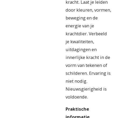
kracht. Laat je leiden
door kleuren, vormen,
beweging en de
energie van je
krachtdier. Verbeeld
je kwaliteiten,
uitdagingen en
innerlijke kracht in de
vorm van tekenen of
schilderen. Ervaring is
niet nodig.
Nieuwsgierigheid is
voldoende.
Praktische
informatie