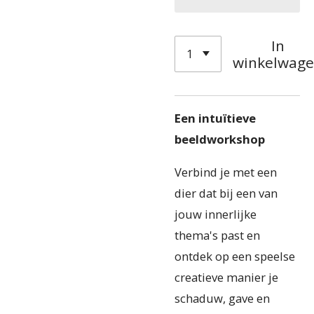
In
winkelwag
Een intuïtieve
beeldworkshop
Verbind je met een
dier dat bij een van
jouw innerlijke
thema's past en
ontdek op een speelse
creatieve manier je
schaduw, gave en