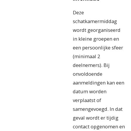
Deze
schatkamermiddag
wordt georganiseerd
in kleine groepen en
een persoonlijke sfeer
(minimaal 2
deelnemers). Bij
onvoldoende
aanmeldingen kan een
datum worden
verplaatst of
samengevoegd. In dat
geval wordt er tijdig
contact opgenomen en