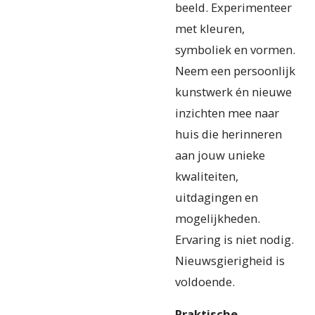
beeld. Experimenteer
met kleuren,
symboliek en vormen.
Neem een persoonlijk
kunstwerk én nieuwe
inzichten mee naar
huis die herinneren
aan jouw unieke
kwaliteiten,
uitdagingen en
mogelijkheden.
Ervaring is niet nodig.
Nieuwsgierigheid is
voldoende.
Praktische