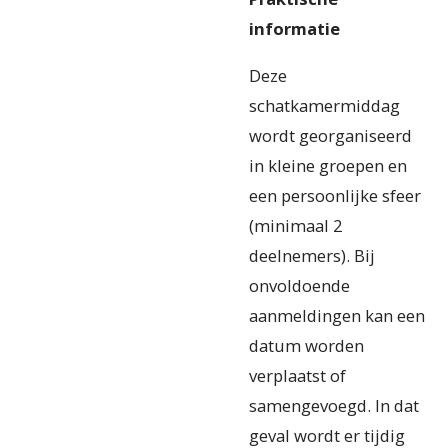
informatie
Deze
schatkamermiddag
wordt georganiseerd
in kleine groepen en
een persoonlijke sfeer
(minimaal 2
deelnemers). Bij
onvoldoende
aanmeldingen kan een
datum worden
verplaatst of
samengevoegd. In dat
geval wordt er tijdig