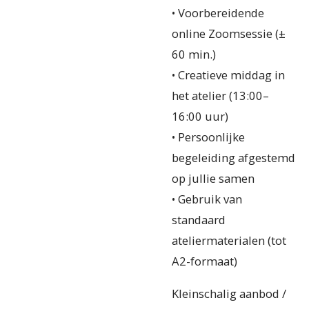
• Voorbereidende
online Zoomsessie (±
60 min.)
• Creatieve middag in
het atelier (13:00–
16:00 uur)
• Persoonlijke
begeleiding afgestemd
op jullie samen
• Gebruik van
standaard
ateliermaterialen (tot
A2-formaat)
Kleinschalig aanbod /