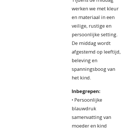
werken we met kleur
en materiaal in een
veilige, rustige en
persoonlijke setting.
De middag wordt
afgestemd op leeftijd,
beleving en
spanningsboog van
het kind.
Inbegrepen:
• Persoonlijke
blauwdruk
samenvatting van
moeder en kind