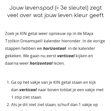
Jouw levenspad (= 3e sleutel) zegt
veel over wat jouw leven kleur geeft
Zoek je KIN getal weer opnieuw op in de Maya
Tzolkin Dreamspell kalender hieronder. In de vorige
stappen hebben we
horizontaal
in de kalender
gekeken. We gaan nu eerst
verticaal
kijken en
daarna weer
horizontaal
lezen.
Ga op het vakje van je KIN getal staan en kijk
dan
verticaal
naar boven totdat je een vakje met
1 stip ziet staan.
Als je dit niet ziet staan, schuif dan 1 vakje op