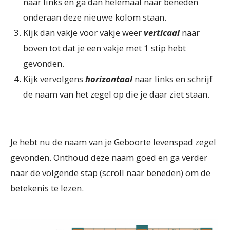
naar links en ga dan helemaal naar beneden
onderaan deze nieuwe kolom staan.
Kijk dan vakje voor vakje weer
verticaal
naar
boven tot dat je een vakje met 1 stip hebt
gevonden.
Kijk vervolgens
horizontaal
naar links en schrijf
de naam van het zegel op die je daar ziet staan.
Je hebt nu de naam van je Geboorte levenspad zegel
gevonden. Onthoud deze naam goed en ga verder
naar de volgende stap (scroll naar beneden) om de
betekenis te lezen.