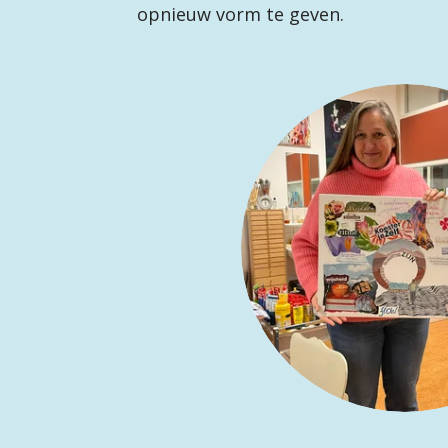
opnieuw vorm te geven.