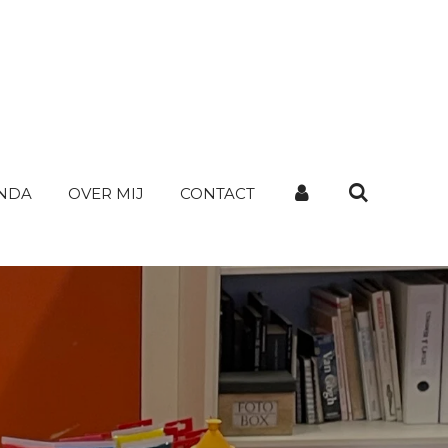
NDA
OVER MIJ
CONTACT