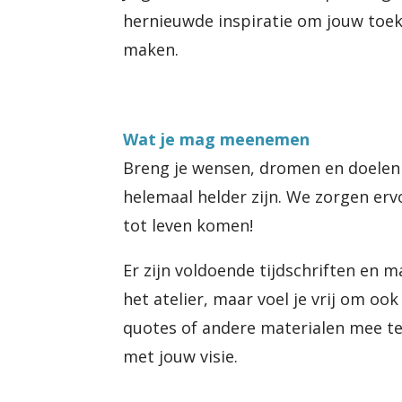
hernieuwde inspiratie om jouw toek
maken.
Wat je mag meenemen
Breng je wensen, dromen en doelen m
helemaal helder zijn. We zorgen erv
tot leven komen!
Er zijn voldoende tijdschriften en m
het atelier, maar voel je vrij om ook
quotes of andere materialen mee t
met jouw visie.