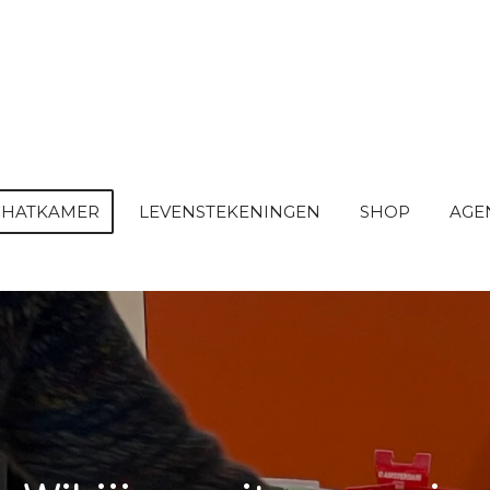
SCHATKAMER
LEVENSTEKENINGEN
SHOP
AGE