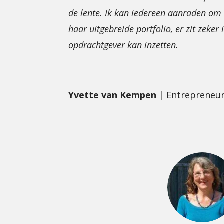
de lente. Ik kan iedereen aanraden om
haar uitgebreide portfolio, er zit zeker i
opdrachtgever kan inzetten.
Yvette van Kempen
| Entrepreneur