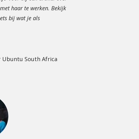
 met haar te werken. Bekijk
ets bij wat je als
 Ubuntu South Africa