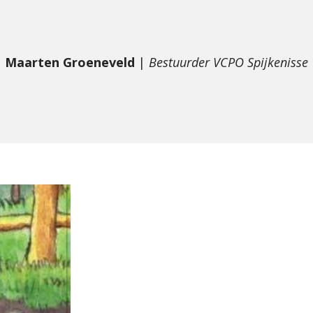
Maarten Groeneveld
|
Bestuurder VCPO Spijkenisse