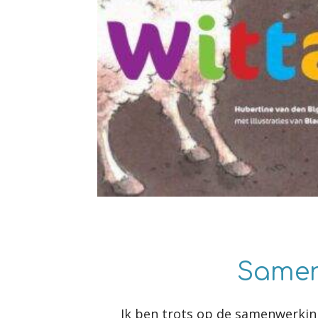
Samen
Ik ben trots op de samenwerkin