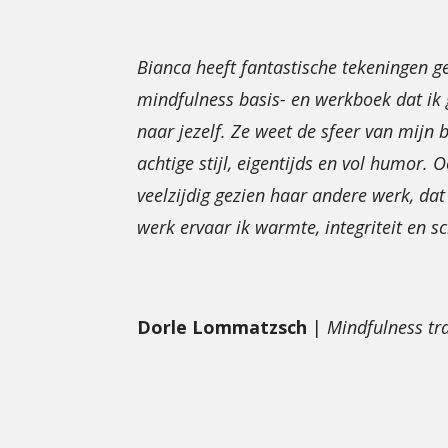
Bianca heeft fantastische tekeningen 
mindfulness basis- en werkboek dat ik
naar jezelf. Ze weet de sfeer van mijn 
achtige stijl, eigentijds en vol humor.
veelzijdig gezien haar andere werk, dat z
werk ervaar ik warmte, integriteit en s
Dorle Lommatzsch
|
Mindfulness tr