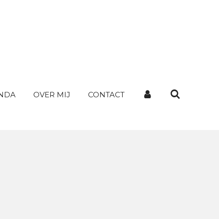
NDA
OVER MIJ
CONTACT