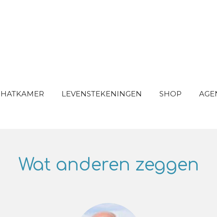
SCHATKAMER
LEVENSTEKENINGEN
SHOP
AGE
Wat anderen zeggen