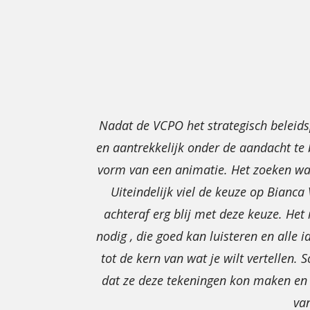
Nadat de VCPO het strategisch beleid
en aantrekkelijk onder de aandacht te 
vorm van een animatie. Het zoeken was 
Uiteindelijk viel de keuze op Bianc
achteraf erg blij met deze keuze. Het
nodig , die goed kan luisteren en alle
tot de kern van wat je wilt vertellen. 
dat ze deze tekeningen kon maken en k
van