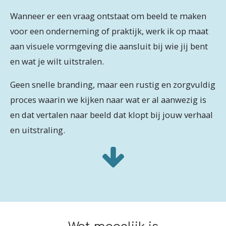
Wanneer er een vraag ontstaat om beeld te maken
voor een onderneming of praktijk, werk ik op maat
aan visuele vormgeving die aansluit bij wie jij bent
en wat je wilt uitstralen.
Geen snelle branding, maar een rustig en zorgvuldig
proces waarin we kijken naar wat er al aanwezig is
en dat vertalen naar beeld dat klopt bij jouw verhaal
en uitstraling.