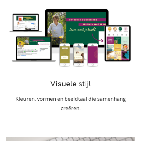
Visuele
stijl
Kleuren, vormen en beeldtaal die samenhang
creëren.