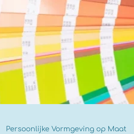
Persoonlijke Vormgeving op Maat