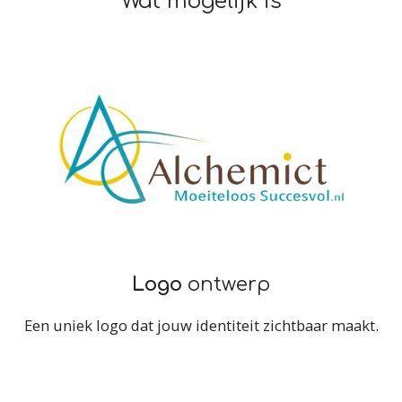
Wat mogelijk is
Logo
ontwerp
Een uniek logo dat jouw identiteit zichtbaar maakt.