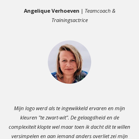
Angelique Verhoeven
|
Teamcoach &
Trainingsactrice
Mijn logo werd als te ingewikkeld ervaren en mijn
kleuren "te zwart-wit". De gelaagdheid en de
complexiteit klopte wel maar toen ik dacht dit te willen
versimpelen en aan iemand anders overliet zei mijn