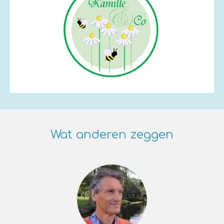
Wat anderen zeggen