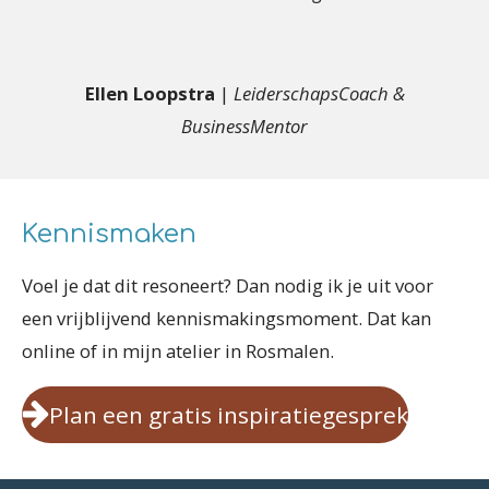
Ellen Loopstra
|
LeiderschapsCoach &
BusinessMentor
Kennismaken
Voel je dat dit resoneert? Dan nodig ik je uit voor
een vrijblijvend kennismakingsmoment. Dat kan
online of in mijn atelier in Rosmalen.
Plan een gratis inspiratiegesprek