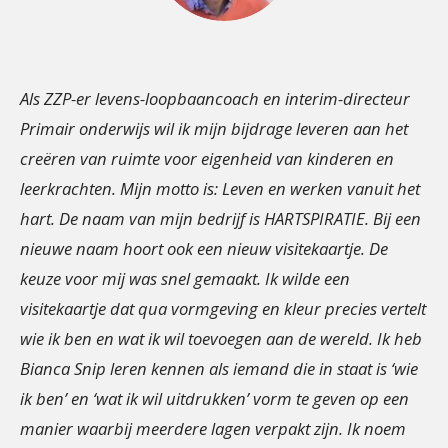
Als ZZP-er levens-loopbaancoach en interim-directeur
Primair onderwijs wil ik mijn bijdrage leveren aan het
creëren van ruimte voor eigenheid van kinderen en
leerkrachten. Mijn motto is: Leven en werken vanuit het
hart. De naam van mijn bedrijf is HARTSPIRATIE. Bij een
nieuwe naam hoort ook een nieuw visitekaartje. De
keuze voor mij was snel gemaakt. Ik wilde een
visitekaartje dat qua vormgeving en kleur precies vertelt
wie ik ben en wat ik wil toevoegen aan de wereld. Ik heb
Bianca Snip leren kennen als iemand die in staat is ‘wie
ik ben’ en ‘wat ik wil uitdrukken’ vorm te geven op een
manier waarbij meerdere lagen verpakt zijn. Ik noem