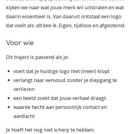
kijken we naar wat jouw merk wil uitstralen en wat
daarin essentieel is. Van daaruit ontstaat een logo
dat voelt als:
dit ben ik
. Eigen, tijdloos en afgestemd.
Voor wie
Dit traject is passend als je:
voelt dat je huidige logo niet (meer) klopt
verlangt naar eenvoud zonder je diepgang te
verliezen
een beeld zoekt dat jouw verhaal draagt
waarde hecht aan persoonlijk contact en
aandacht
Je hoeft het nog niet scherp te hebben.