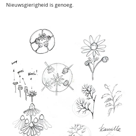
Nieuwsgierigheid is genoeg.