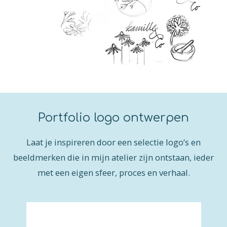
Portfolio logo ontwerpen
Laat je inspireren door een selectie logo’s en
beeldmerken die in mijn atelier zijn ontstaan, ieder
met een eigen sfeer, proces en verhaal.