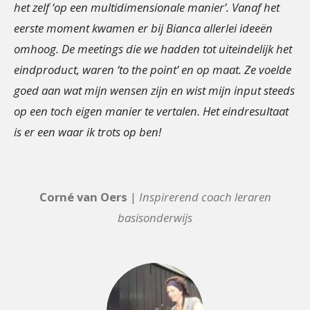
het zelf ‘op een multidimensionale manier’. Vanaf het
eerste moment kwamen er bij Bianca allerlei ideeën
omhoog. De meetings die we hadden tot uiteindelijk het
eindproduct, waren ‘to the point’ en op maat. Ze voelde
goed aan wat mijn wensen zijn en wist mijn input steeds
op een toch eigen manier te vertalen. Het eindresultaat
is er een waar ik trots op ben!
Corné van Oers
|
Inspirerend coach leraren
basisonderwijs