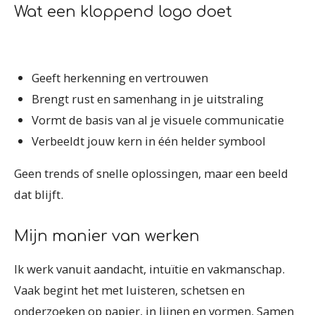
Wat een kloppend logo doet
Geeft herkenning en vertrouwen
Brengt rust en samenhang in je uitstraling
Vormt de basis van al je visuele communicatie
Verbeeldt jouw kern in één helder symbool
Geen trends of snelle oplossingen, maar een beeld
dat blijft.
Mijn manier van werken
Ik werk vanuit aandacht, intuïtie en vakmanschap.
Vaak begint het met luisteren, schetsen en
onderzoeken op papier, in lijnen en vormen. Samen