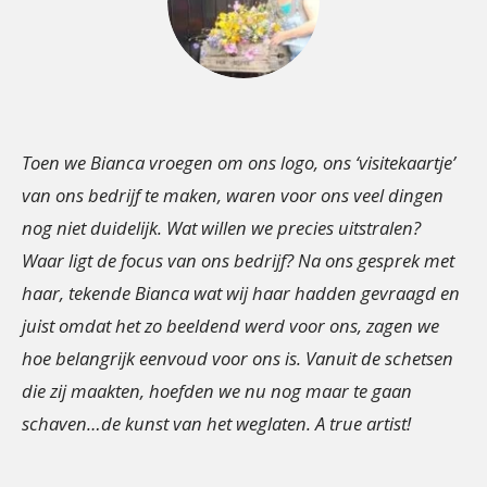
Toen we Bianca vroegen om ons logo, ons ‘visitekaartje’
van ons bedrijf te maken, waren voor ons veel dingen
nog niet duidelijk. Wat willen we precies uitstralen?
Waar ligt de focus van ons bedrijf? Na ons gesprek met
haar, tekende Bianca wat wij haar hadden gevraagd en
juist omdat het zo beeldend werd voor ons, zagen we
hoe belangrijk eenvoud voor ons is. Vanuit de schetsen
die zij maakten, hoefden we nu nog maar te gaan
schaven…de kunst van het weglaten. A true artist!