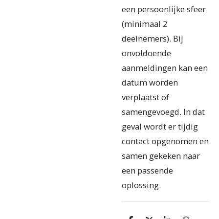
een persoonlijke sfeer
(minimaal 2
deelnemers). Bij
onvoldoende
aanmeldingen kan een
datum worden
verplaatst of
samengevoegd. In dat
geval wordt er tijdig
contact opgenomen en
samen gekeken naar
een passende
oplossing.