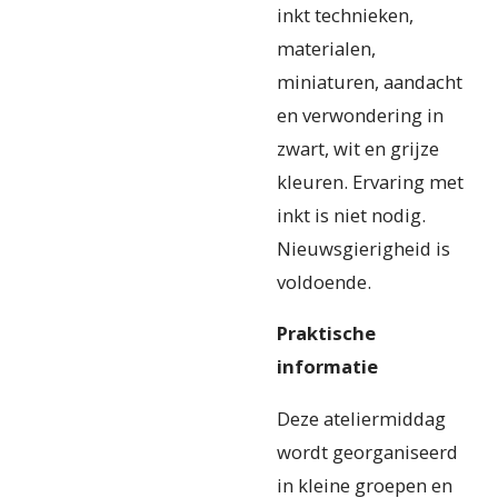
inkt technieken,
materialen,
miniaturen, aandacht
en verwondering in
zwart, wit en grijze
kleuren. Ervaring met
inkt is niet nodig.
Nieuwsgierigheid is
voldoende.
Praktische
informatie
Deze ateliermiddag
wordt georganiseerd
in kleine groepen en