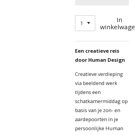
In
winkelwag
Een creatieve reis
door Human Design
Creatieve verdieping
via beeldend werk
tijdens een
schatkamermiddag op
basis van je zon- en
aardepoorten in je
persoonlijke Human