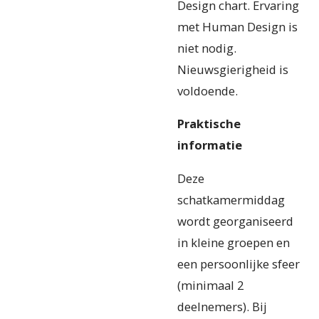
Design chart. Ervaring
met Human Design is
niet nodig.
Nieuwsgierigheid is
voldoende.
Praktische
informatie
Deze
schatkamermiddag
wordt georganiseerd
in kleine groepen en
een persoonlijke sfeer
(minimaal 2
deelnemers). Bij