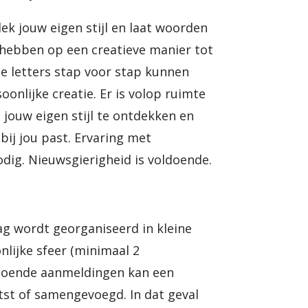
ek jouw eigen stijl en laat woorden
 hebben op een creatieve manier tot
e letters stap voor stap kunnen
oonlijke creatie. Er is volop ruimte
jouw eigen stijl te ontdekken en
bij jou past. Ervaring met
odig. Nieuwsgierigheid is voldoende.
 wordt georganiseerd in kleine
lijke sfeer (minimaal 2
ldoende aanmeldingen kan een
st of samengevoegd. In dat geval