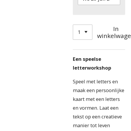
In
winkelwag
Een speelse
letterworkshop
Speel met letters en
maak een persoonlijke
kaart met een letters
en vormen. Laat een
tekst op een creatieve
manier tot leven