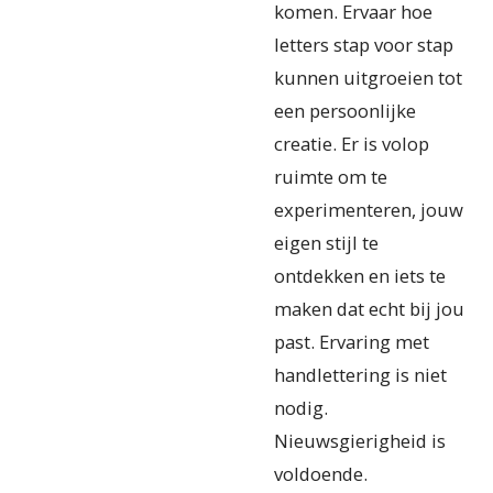
komen. Ervaar hoe
letters stap voor stap
kunnen uitgroeien tot
een persoonlijke
creatie. Er is volop
ruimte om te
experimenteren, jouw
eigen stijl te
ontdekken en iets te
maken dat echt bij jou
past. Ervaring met
handlettering is niet
nodig.
Nieuwsgierigheid is
voldoende.