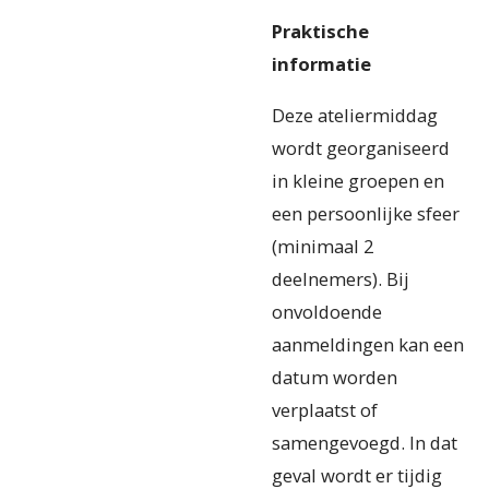
Praktische
informatie
Deze ateliermiddag
wordt georganiseerd
in kleine groepen en
een persoonlijke sfeer
(minimaal 2
deelnemers). Bij
onvoldoende
aanmeldingen kan een
datum worden
verplaatst of
samengevoegd. In dat
geval wordt er tijdig