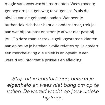
magie van onverwachte momenten. Wees moedig
genoeg om je eigen weg te volgen, zelfs als die
afwijkt van de gebaande paden. Wanneer je
authentiek zichtbaar bent als ondernemer, trek je
aan wat bij jou past en stoot je af wat niet past bij
jou. Op deze manier trek je gelijkgestemde klanten
aan en bouw je betekenisvolle relaties op. Je creëert
een merkbeleving die uniek is en opvalt in een
wereld vol informatie prikkels en afleiding.
Stap uit je comfortzone,
omarm je
eigenheid
en wees niet bang om op te
vallen. De wereld wacht op jouw unieke
bijdrage.