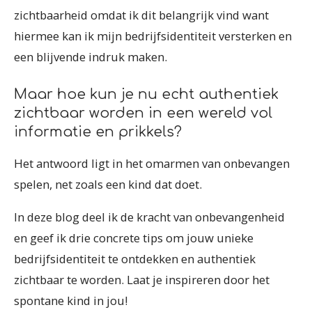
zichtbaarheid omdat ik dit belangrijk vind want
hiermee kan ik mijn bedrijfsidentiteit versterken en
een blijvende indruk maken.
Maar hoe kun je nu echt authentiek
zichtbaar worden in een wereld vol
informatie en prikkels?
Het antwoord ligt in het omarmen van onbevangen
spelen, net zoals een kind dat doet.
In deze blog deel ik de kracht van onbevangenheid
en geef ik drie concrete tips om jouw unieke
bedrijfsidentiteit te ontdekken en authentiek
zichtbaar te worden. Laat je inspireren door het
spontane kind in jou!