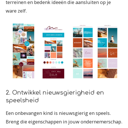
terreinen en bedenk ideeën die aansluiten op je
ware zelf.
2. Ontwikkel nieuwsgierigheid en
speelsheid
Een onbevangen kind is nieuwsgierig en speels.
Breng die eigenschappen in jouw ondernemerschap.