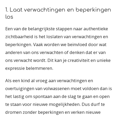
1. Laat verwachtingen en beperkingen
los
Een van de belangrijkste stappen naar authentieke
zichtbaarheid is het loslaten van verwachtingen en
beperkingen. Vaak worden we beïnvloed door wat
anderen van ons verwachten of denken dat er van
ons verwacht wordt. Dit kan je creativiteit en unieke
expressie belemmeren.
Als een kind al vroeg aan verwachtingen en
overtuigingen van volwassenen moet voldoen dan is
het lastig om spontaan aan de slag te gaan en open
te staan voor nieuwe mogelijkheden. Dus durf te
dromen zonder beperkingen en verken nieuwe