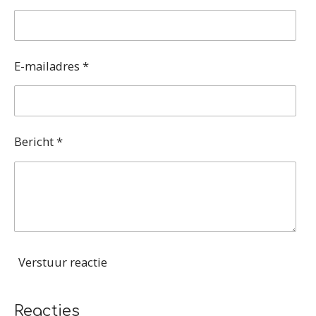
E-mailadres *
Bericht *
Verstuur reactie
Reacties