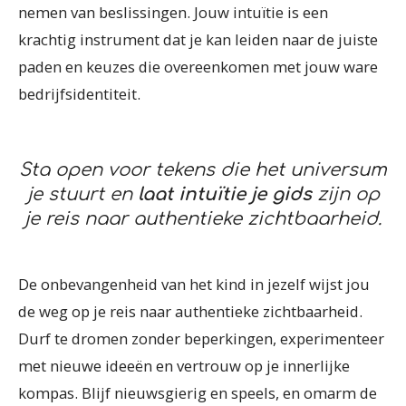
nemen van beslissingen. Jouw intuïtie is een
krachtig instrument dat je kan leiden naar de juiste
paden en keuzes die overeenkomen met jouw ware
bedrijfsidentiteit.
Sta open voor tekens die het universum
je stuurt en
laat intuïtie je gids
zijn op
je reis naar authentieke zichtbaarheid.
De onbevangenheid van het kind in jezelf wijst jou
de weg op je reis naar authentieke zichtbaarheid.
Durf te dromen zonder beperkingen, experimenteer
met nieuwe ideeën en vertrouw op je innerlijke
kompas. Blijf nieuwsgierig en speels, en omarm de