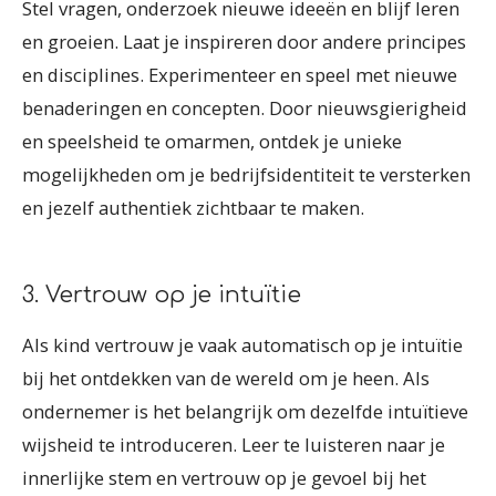
Stel vragen, onderzoek nieuwe ideeën en blijf leren
en groeien. Laat je inspireren door andere principes
en disciplines. Experimenteer en speel met nieuwe
benaderingen en concepten. Door nieuwsgierigheid
en speelsheid te omarmen, ontdek je unieke
mogelijkheden om je bedrijfsidentiteit te versterken
en jezelf authentiek zichtbaar te maken.
3. Vertrouw op je intuïtie
Als kind vertrouw je vaak automatisch op je intuïtie
bij het ontdekken van de wereld om je heen. Als
ondernemer is het belangrijk om dezelfde intuïtieve
wijsheid te introduceren. Leer te luisteren naar je
innerlijke stem en vertrouw op je gevoel bij het