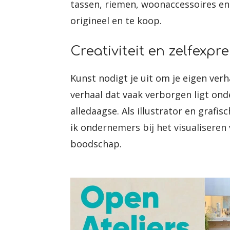
tassen, riemen, woonaccessoires en 
origineel en te koop.
Creativiteit en zelfexpre
Kunst nodigt je uit om je eigen ver
verhaal dat vaak verborgen ligt ond
alledaagse. Als illustrator en graf
ik ondernemers bij het visualiseren
boodschap.