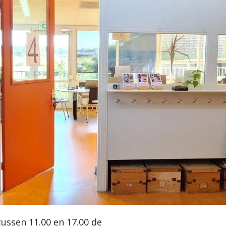
ussen 11.00 en 17.00 de