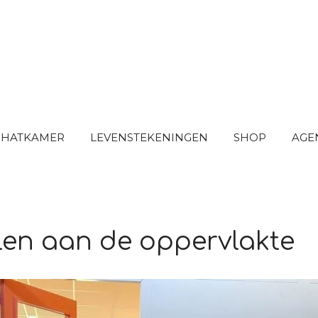
SCHATKAMER
LEVENSTEKENINGEN
SHOP
AGE
len aan de oppervlakte