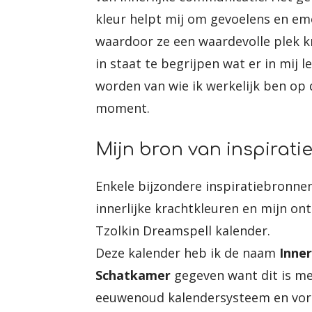
kleur helpt mij om gevoelens en em
waardoor ze een waardevolle plek kr
in staat te begrijpen wat er in mij 
worden van wie ik werkelijk ben op 
moment.
Mijn bron van inspirati
Enkele bijzondere inspiratiebronne
innerlijke krachtkleuren en mijn on
Tzolkin Dreamspell kalender.
Deze kalender heb ik de naam
Inner
Schatkamer
gegeven want dit is me
eeuwenoud kalendersysteem en vor