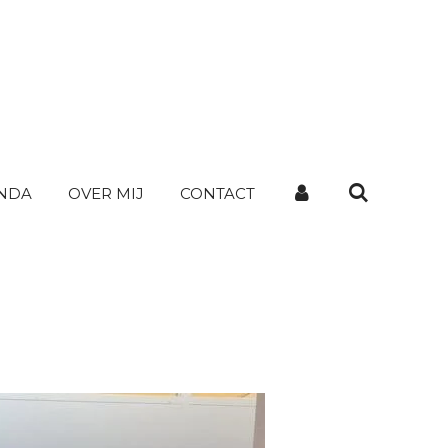
NDA
OVER MIJ
CONTACT