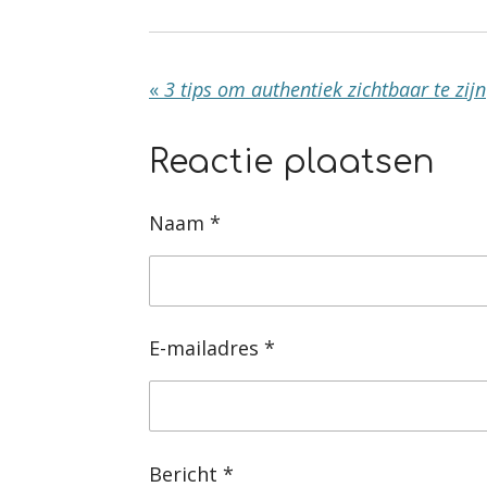
«
3 tips om authentiek zichtbaar te zijn
Reactie plaatsen
Naam *
E-mailadres *
Bericht *