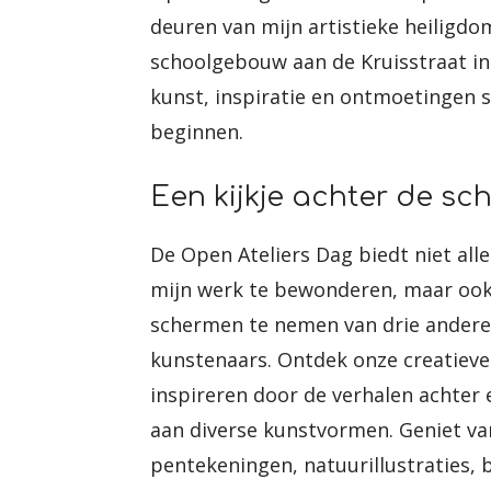
deuren van mijn artistieke heiligdo
schoolgebouw aan de Kruisstraat in
kunst, inspiratie en ontmoetingen s
beginnen.
Een kijkje achter de s
De Open Ateliers Dag biedt niet al
mijn werk te bewonderen, maar ook 
schermen te nemen van drie andere
kunstenaars. Ontdek onze creatieve 
inspireren door de verhalen achter
aan diverse kunstvormen. Geniet van
pentekeningen, natuurillustraties, 